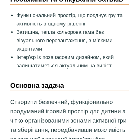
Функціональний простір, що поєднує гру та
активність в одному рішенні
Затишна, тепла кольорова гама без
візуального перевантаження, з м’якими
акцентами
Інтер’єр із позачасовим дизайном, який
залишатиметься актуальним на виріст
Основна задача
Створити безпечний, функціонально
продуманий ігровий простір для дитини з
чітко організованими зонами активної гри
та зберігання, передбачивши можливість