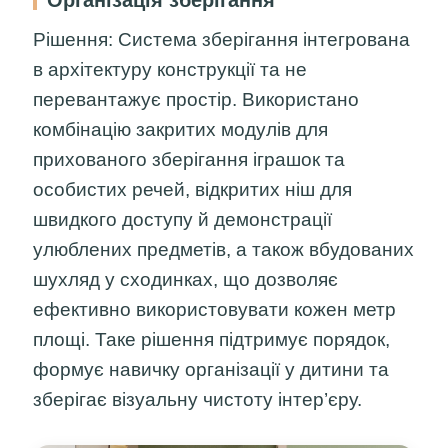
Рішення:
Система зберігання інтегрована
в архітектуру конструкції та не
перевантажує простір. Використано
комбінацію закритих модулів для
прихованого зберігання іграшок та
особистих речей, відкритих ніш для
швидкого доступу й демонстрації
улюблених предметів, а також вбудованих
шухляд у сходинках, що дозволяє
ефективно використовувати кожен метр
площі. Таке рішення підтримує порядок,
формує навичку організації у дитини та
зберігає візуальну чистоту інтер’єру.