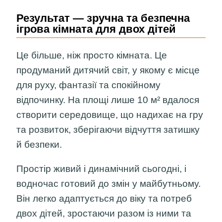
Результат — зручна та безпечна
ігрова кімната для двох дітей
Це більше, ніж просто кімната. Це
продуманий дитячий світ, у якому є місце
для руху, фантазії та спокійному
відпочинку. На площі лише 10 м² вдалося
створити середовище, що надихає на гру
та розвиток, зберігаючи відчуття затишку
й безпеки.
Простір живий і динамічний сьогодні, і
водночас готовий до змін у майбутньому.
Він легко адаптується до віку та потреб
двох дітей, зростаючи разом із ними та