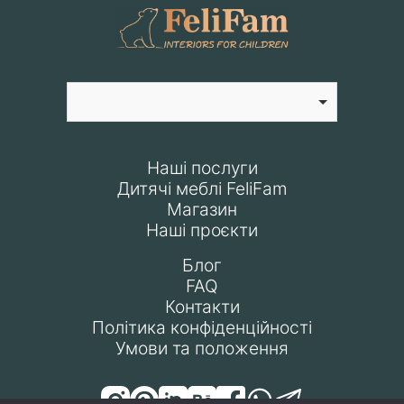
Наші послуги
Дитячі меблі FeliFam
Магазин
Наші проєкти
Блог
FAQ
Контакти
Політика конфіденційності
Умови та положення