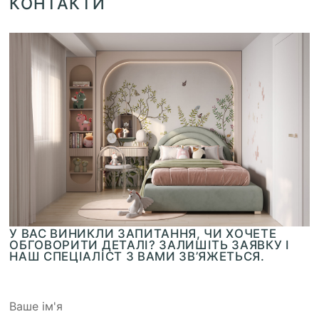
КОНТАКТИ
У ВАС ВИНИКЛИ ЗАПИТАННЯ, ЧИ ХОЧЕТЕ
ОБГОВОРИТИ ДЕТАЛІ? ЗАЛИШІТЬ ЗАЯВКУ І
НАШ СПЕЦІАЛІСТ З ВАМИ ЗВ’ЯЖЕТЬСЯ.