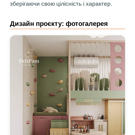
зберігаючи свою цілісність і характер.
Дизайн проєкту: фотогалерея