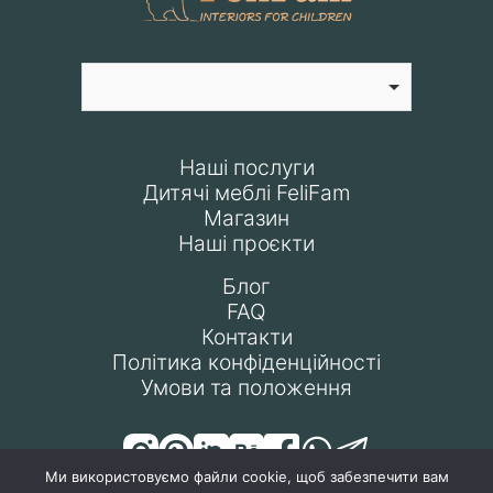
Наші послуги
Дитячі меблі FeliFam
Магазин
Наші проєкти
Блог
FAQ
Контакти
Політика конфіденційності
Умови та положення
Ми використовуємо файли cookie, щоб забезпечити вам