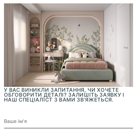
У ВАС ВИНИКЛИ ЗАПИТАННЯ, ЧИ ХОЧЕТЕ
ОБГОВОРИТИ ДЕТАЛІ? ЗАЛИШІТЬ ЗАЯВКУ І
НАШ СПЕЦІАЛІСТ З ВАМИ ЗВ’ЯЖЕТЬСЯ.