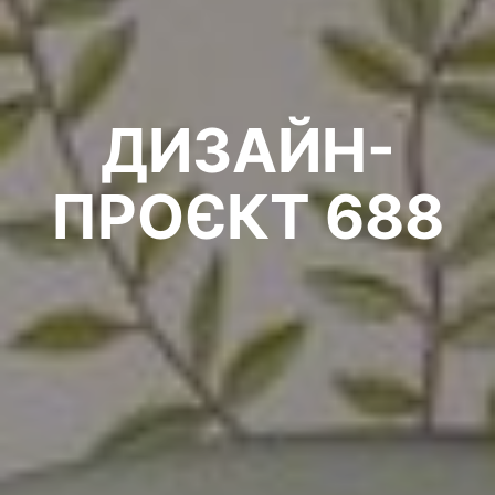
ДИЗАЙН-
ПРОЄКТ 688