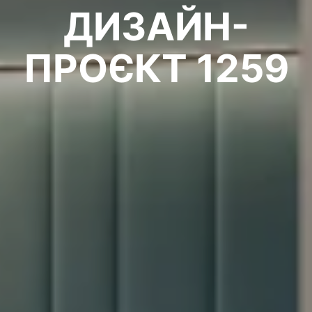
ДИЗАЙН-
ПРОЄКТ 1259