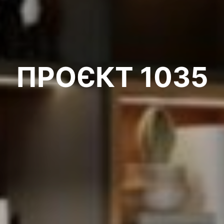
ПРОЄКТ 1035