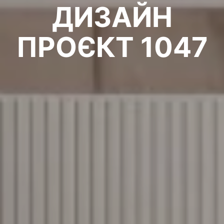
ДИЗАЙН
ПРОЄКТ 1047