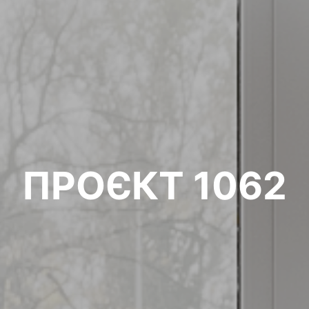
ПРОЄКТ 1062