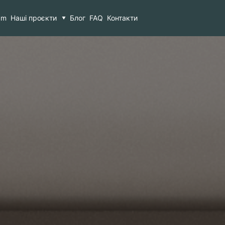
am
Наші проєкти
Блог
FAQ
Контакти