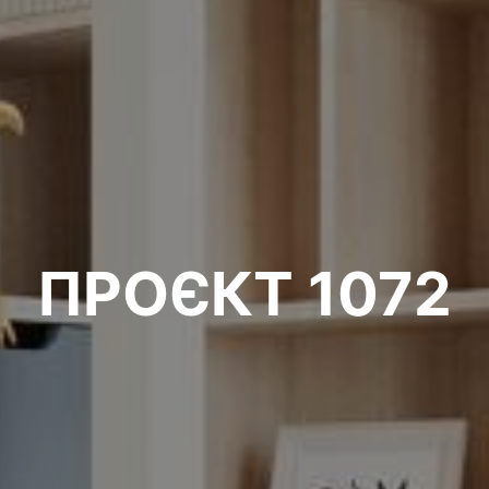
ПРОЄКТ 1072