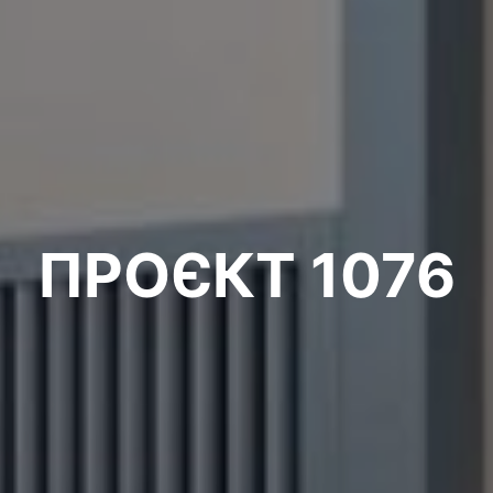
ПРОЄКТ 1076