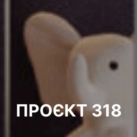
ПРОЄКТ 318