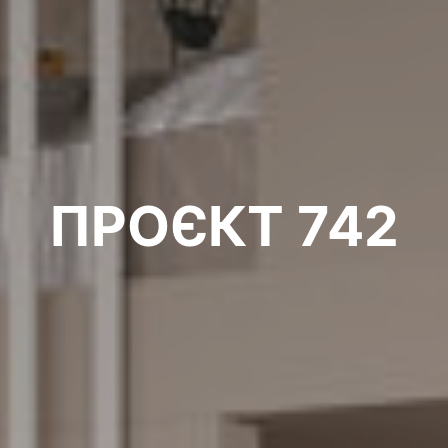
ПРОЄКТ 742