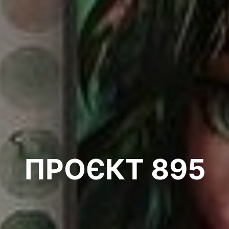
ПРОЄКТ 895