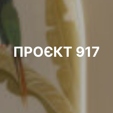
ПРОЄКТ 917