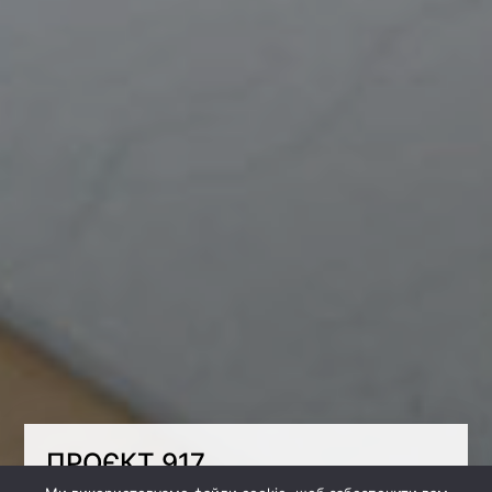
ПРОЄКТ 917