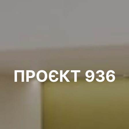
ПРОЄКТ 936