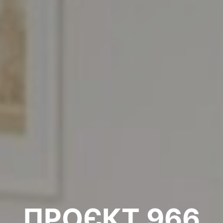
ПРОЄКТ 966