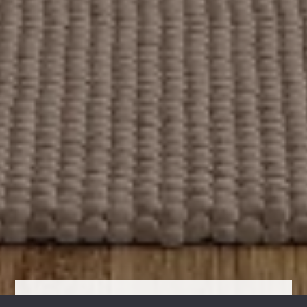
ПРОЄКТ 1195