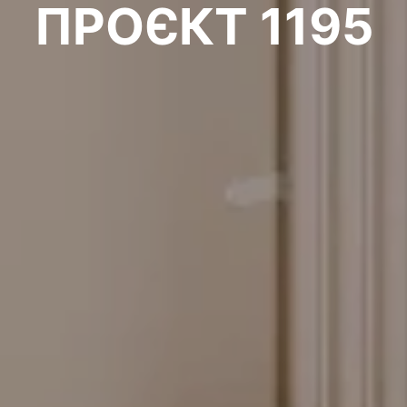
ПРОЄКТ 1195