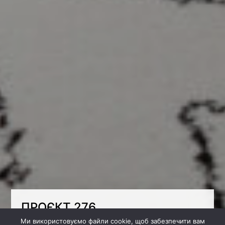
ПРОЄКТ 276
Ми використовуємо файли cookie, щоб забезпечити вам