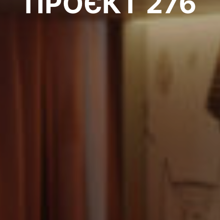
ПРОЄКТ 276