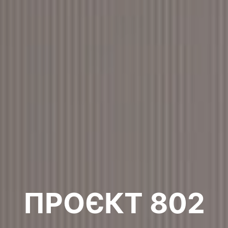
ПРОЄКТ 802