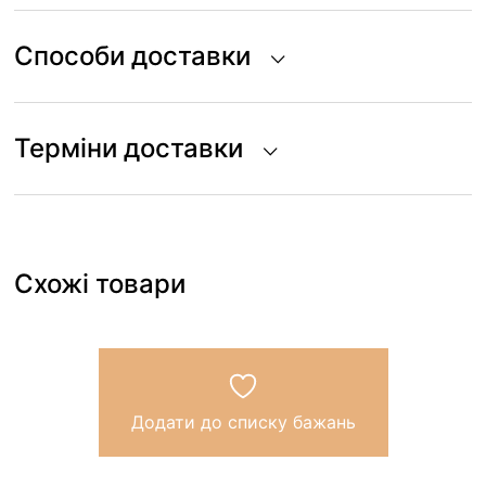
Способи доставки
Терміни доставки
Схожі товари
Додати до списку бажань