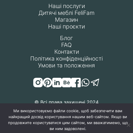
Наші послуги
Дитячі меблі FeliFam
Магазин
Наші проєкти
Блог
FAQ
Контакти
Політика конфіденційності
Умови та положення
© Всі права захищені 2024
Ми використовуємо файли cookie, щоб забезпечити вам
найкращий досвід користування нашим веб-сайтом. Якщо ви
продовжите користуватися цим сайтом, ми вважатимемо, що
ви ним задоволені.