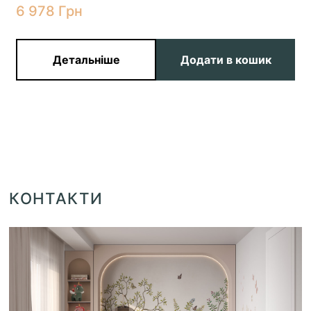
6 978
Грн
Детальніше
Додати в кошик
КОНТАКТИ