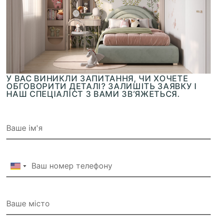
У ВАС ВИНИКЛИ ЗАПИТАННЯ, ЧИ ХОЧЕТЕ
ОБГОВОРИТИ ДЕТАЛІ? ЗАЛИШІТЬ ЗАЯВКУ І
НАШ СПЕЦІАЛІСТ З ВАМИ ЗВ’ЯЖЕТЬСЯ.