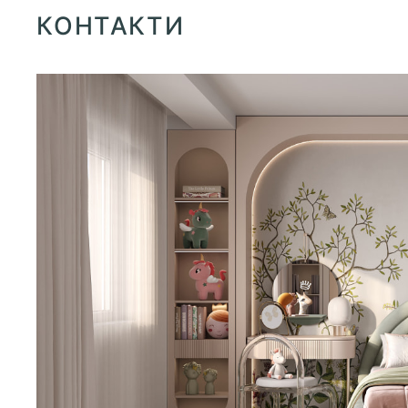
КОНТАКТИ