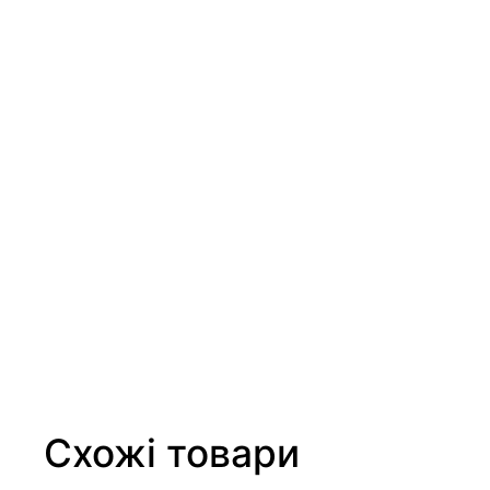
Схожі товари