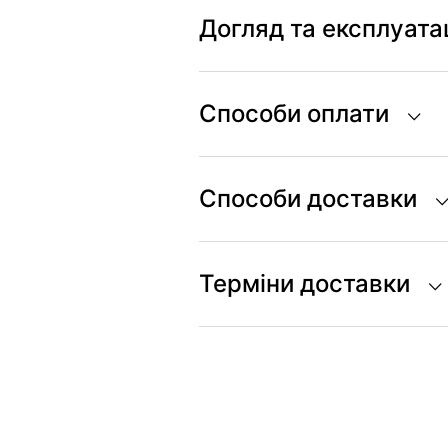
Догляд та експлуата
Способи оплати
Способи доставки
Терміни доставки