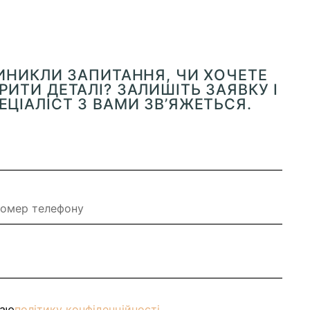
ВИНИКЛИ ЗАПИТАННЯ, ЧИ ХОЧЕТЕ
ИТИ ДЕТАЛІ? ЗАЛИШІТЬ ЗАЯВКУ І
ЕЦІАЛІСТ З ВАМИ ЗВ’ЯЖЕТЬСЯ.
маю
політику конфіденційності