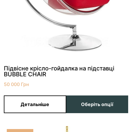
Підвісне крісло-гойдалка на підставці
BUBBLE CHAIR
50 000
Грн
Детальніше
Оберіть опції