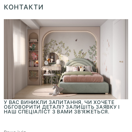
КОНТАКТИ
У ВАС ВИНИКЛИ ЗАПИТАННЯ, ЧИ ХОЧЕТЕ
ОБГОВОРИТИ ДЕТАЛІ? ЗАЛИШІТЬ ЗАЯВКУ І
НАШ СПЕЦІАЛІСТ З ВАМИ ЗВ’ЯЖЕТЬСЯ.