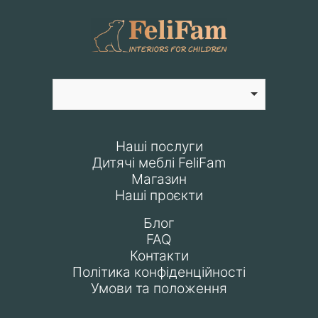
Наші послуги
Дитячі меблі FeliFam
Магазин
Наші проєкти
Блог
FAQ
Контакти
Політика конфіденційності
Умови та положення