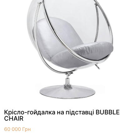
Крісло-гойдалка на підставці BUBBLE
CHAIR
60 000
Грн