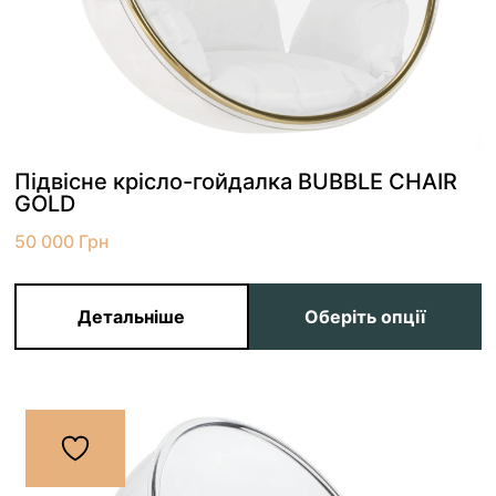
Підвісне крісло-гойдалка BUBBLE CHAIR
GOLD
50 000
Грн
Детальніше
Оберіть опції