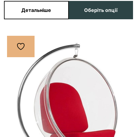
Детальніше
Оберіть опції