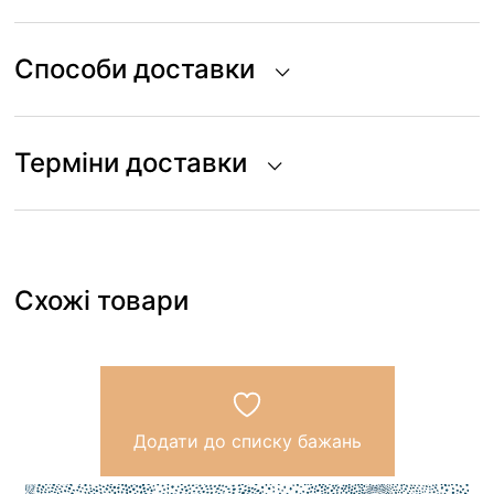
Способи доставки
Терміни доставки
Схожі товари
Додати до списку бажань