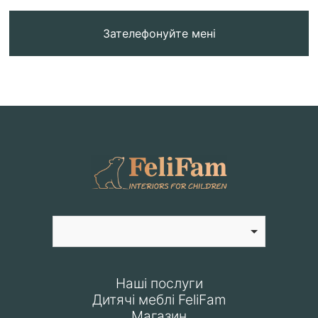
Зателефонуйте мені
Наші послуги
Дитячі меблі FeliFam
Магазин