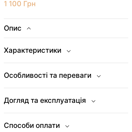
1 100
Грн
Опис
Характеристики
Особливості та переваги
Догляд та експлуатація
Способи оплати