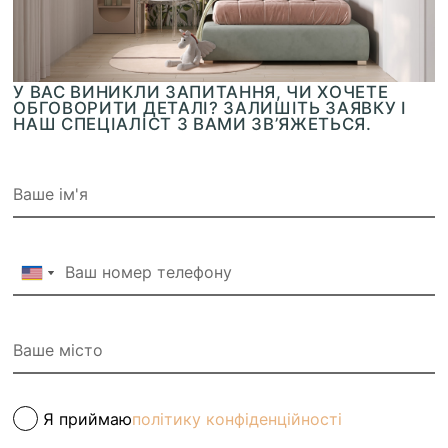
У ВАС ВИНИКЛИ ЗАПИТАННЯ, ЧИ ХОЧЕТЕ
ОБГОВОРИТИ ДЕТАЛІ? ЗАЛИШІТЬ ЗАЯВКУ І
НАШ СПЕЦІАЛІСТ З ВАМИ ЗВ’ЯЖЕТЬСЯ.
Я приймаю
політику конфіденційності