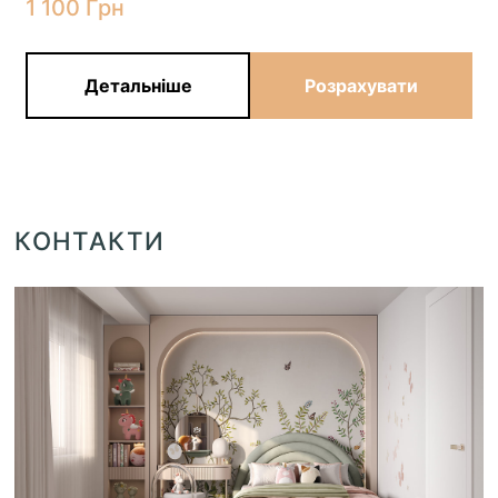
1 100
Грн
Детальніше
Розрахувати
КОНТАКТИ