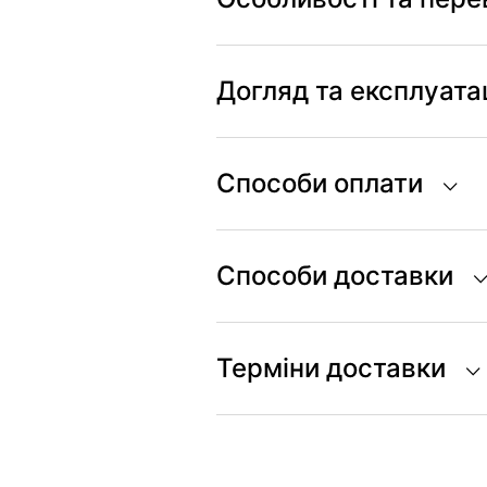
Догляд та експлуата
Способи оплати
Способи доставки
Терміни доставки