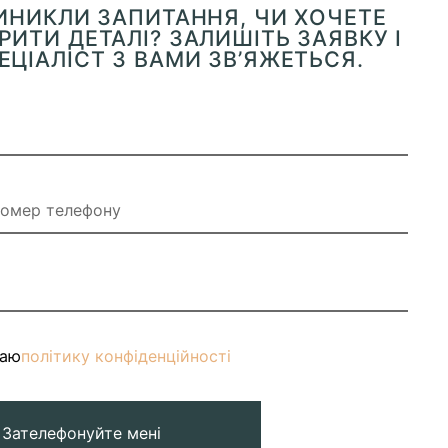
ВИНИКЛИ ЗАПИТАННЯ, ЧИ ХОЧЕТЕ
ИТИ ДЕТАЛІ? ЗАЛИШІТЬ ЗАЯВКУ І
ЕЦІАЛІСТ З ВАМИ ЗВ’ЯЖЕТЬСЯ.
маю
політику конфіденційності
Зателефонуйте мені