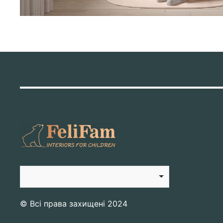
© Всі права захищені 2024