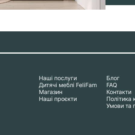
Наші послуги
Блог
Дитячі меблі FeliFam
FAQ
Магазин
Контакти
Наші проєкти
Політика 
Умови та