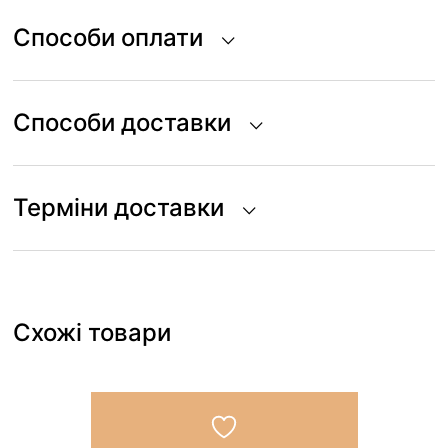
Способи оплати
Способи доставки
Терміни доставки
Схожі товари