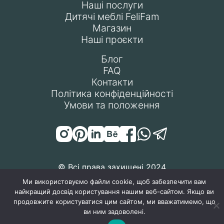
Наші послуги
Дитячі меблі FeliFam
Магазин
Наші проєкти
Блог
FAQ
Контакти
Політика конфіденційності
Умови та положення
© Всі права захищені 2024
Ми використовуємо файли cookie, щоб забезпечити вам
найкращий досвід користування нашим веб-сайтом. Якщо ви
продовжите користуватися цим сайтом, ми вважатимемо, що
ви ним задоволені.