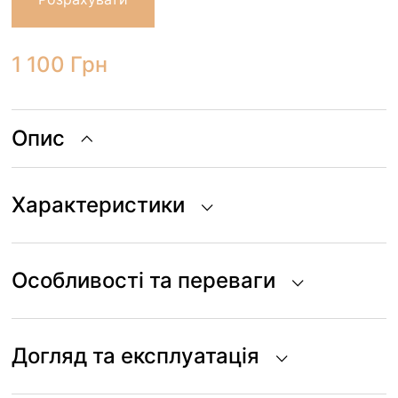
1 100
Грн
Опис
Характеристики
Особливості та переваги
Догляд та експлуатація