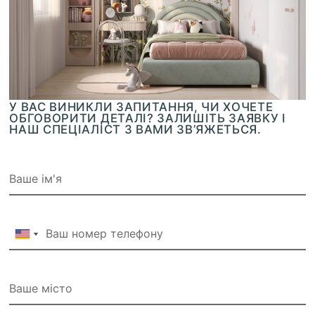
У ВАС ВИНИКЛИ ЗАПИТАННЯ, ЧИ ХОЧЕТЕ
ОБГОВОРИТИ ДЕТАЛІ? ЗАЛИШІТЬ ЗАЯВКУ І
НАШ СПЕЦІАЛІСТ З ВАМИ ЗВ’ЯЖЕТЬСЯ.