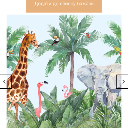
Додати до списку бажань