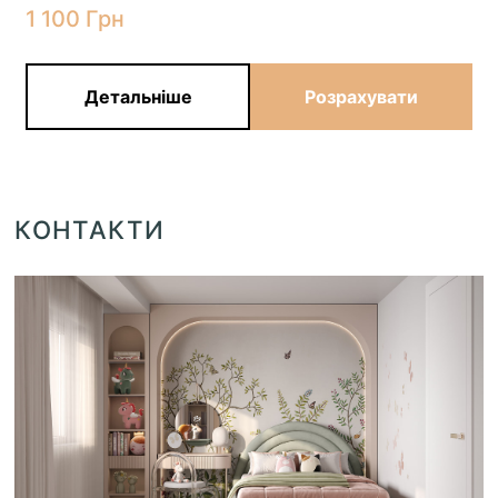
1 100
Грн
Детальніше
Розрахувати
КОНТАКТИ