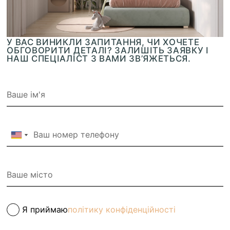
У ВАС ВИНИКЛИ ЗАПИТАННЯ, ЧИ ХОЧЕТЕ
ОБГОВОРИТИ ДЕТАЛІ? ЗАЛИШІТЬ ЗАЯВКУ І
НАШ СПЕЦІАЛІСТ З ВАМИ ЗВ’ЯЖЕТЬСЯ.
Я приймаю
політику конфіденційності