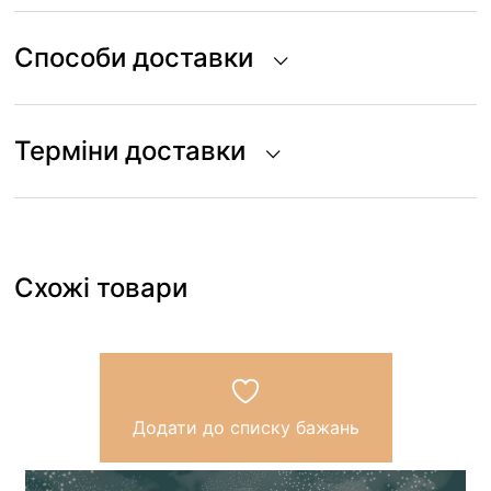
Способи доставки
Терміни доставки
Схожі товари
Додати до списку бажань