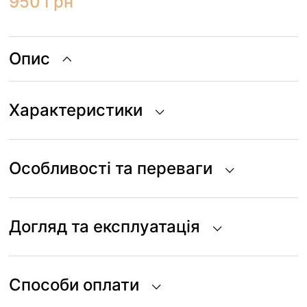
950
Грн
Опис
Характеристики
Особливості та переваги
Догляд та експлуатація
Способи оплати