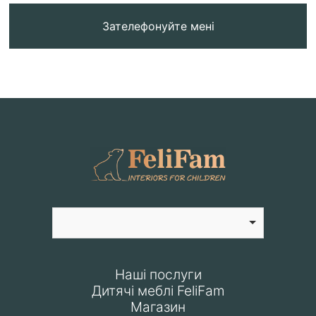
Зателефонуйте мені
Наші послуги
Дитячі меблі FeliFam
Магазин