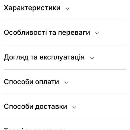
Характеристики
Особливості та переваги
Догляд та експлуатація
Способи оплати
Способи доставки