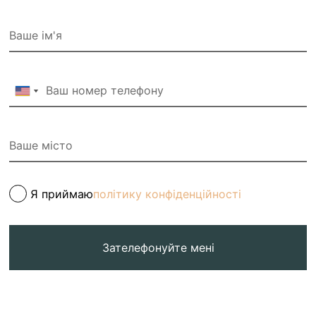
Я приймаю
політику конфіденційності
Зателефонуйте мені