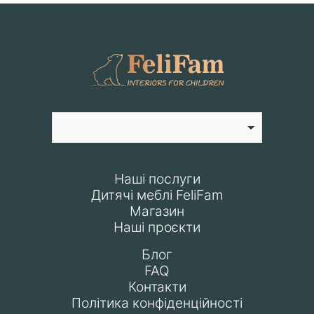
Наші послуги
Дитячі меблі FeliFam
Магазин
Наші проєкти
Блог
FAQ
Контакти
Політика конфіденційності