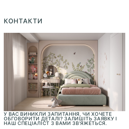
КОНТАКТИ
У ВАС ВИНИКЛИ ЗАПИТАННЯ, ЧИ ХОЧЕТЕ
ОБГОВОРИТИ ДЕТАЛІ? ЗАЛИШІТЬ ЗАЯВКУ І
НАШ СПЕЦІАЛІСТ З ВАМИ ЗВ’ЯЖЕТЬСЯ.