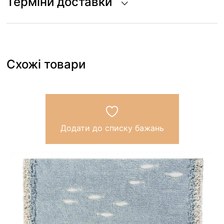
Терміни доставки
Схожі товари
Додати до списку бажань