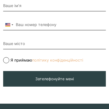
Я приймаю
політику конфіденційності
Зателефонуйте мені