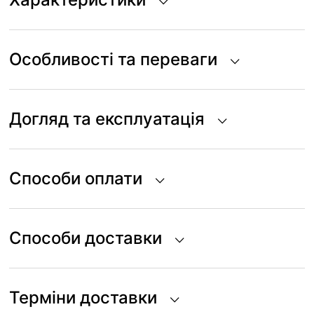
Особливості та переваги
Догляд та експлуатація
Способи оплати
Способи доставки
Терміни доставки