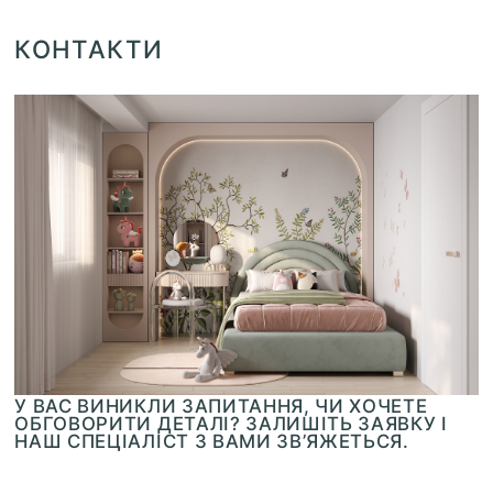
КОНТАКТИ
У ВАС ВИНИКЛИ ЗАПИТАННЯ, ЧИ ХОЧЕТЕ
ОБГОВОРИТИ ДЕТАЛІ? ЗАЛИШІТЬ ЗАЯВКУ І
НАШ СПЕЦІАЛІСТ З ВАМИ ЗВ’ЯЖЕТЬСЯ.