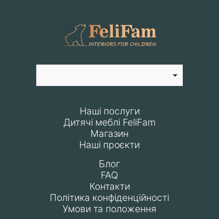
Наші послуги
Дитячі меблі FeliFam
Магазин
Наші проєкти
Блог
FAQ
Контакти
Політика конфіденційності
Умови та положення