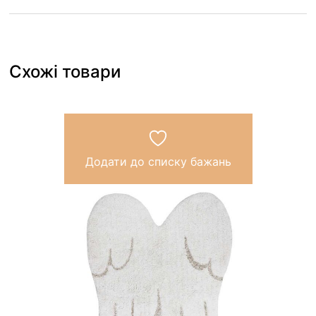
Схожі товари
Додати до списку бажань