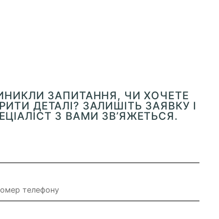
ВИНИКЛИ ЗАПИТАННЯ, ЧИ ХОЧЕТЕ
ИТИ ДЕТАЛІ? ЗАЛИШІТЬ ЗАЯВКУ І
ЕЦІАЛІСТ З ВАМИ ЗВ’ЯЖЕТЬСЯ.