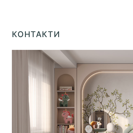
КОНТАКТИ