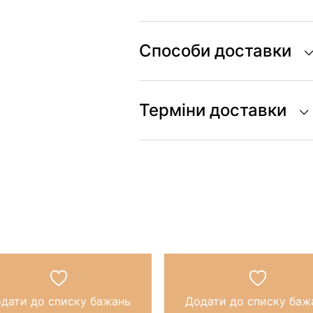
Способи доставки
Терміни доставки
дати до списку бажань
Додати до списку баж