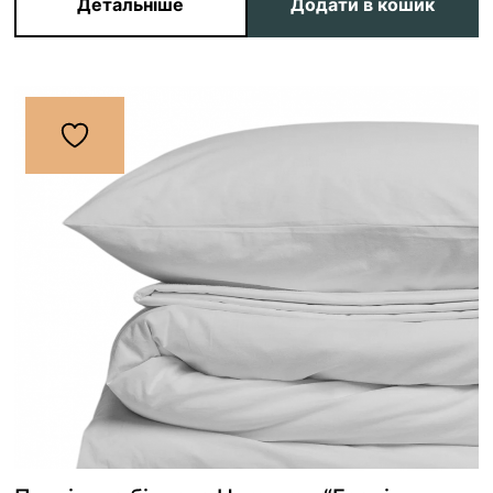
Детальніше
Додати в кошик