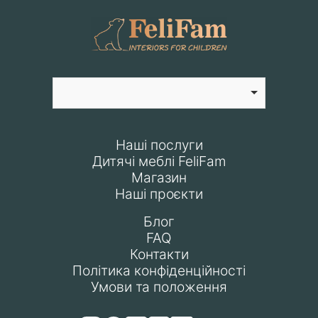
Наші послуги
Дитячі меблі FeliFam
Магазин
Наші проєкти
Блог
FAQ
Контакти
Політика конфіденційності
Умови та положення