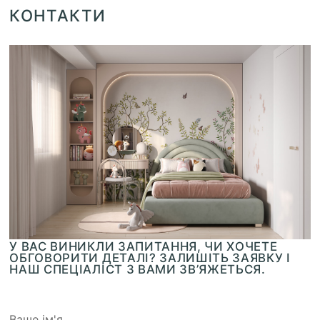
КОНТАКТИ
У ВАС ВИНИКЛИ ЗАПИТАННЯ, ЧИ ХОЧЕТЕ
ОБГОВОРИТИ ДЕТАЛІ? ЗАЛИШІТЬ ЗАЯВКУ І
НАШ СПЕЦІАЛІСТ З ВАМИ ЗВ’ЯЖЕТЬСЯ.