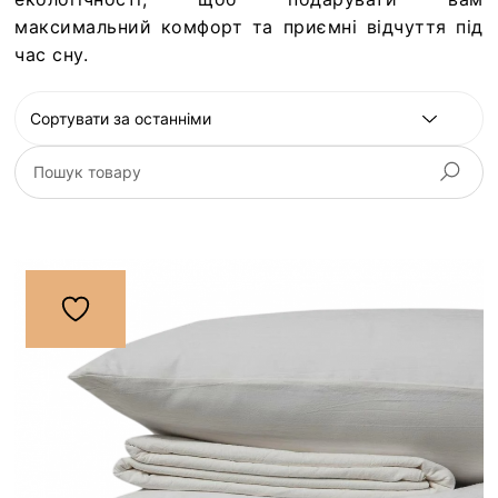
максимальний комфорт та приємні відчуття під
час сну.