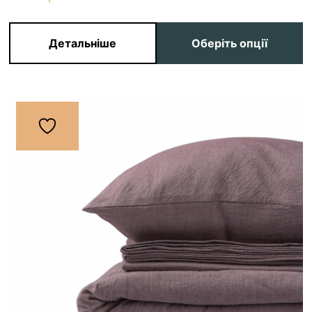
Детальніше
Оберіть опції