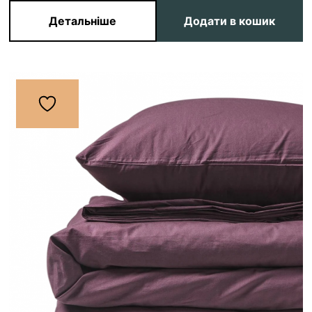
Детальніше
Додати в кошик