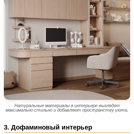
Натуральные материалы в интерьере выглядят
максимально стильно и добавляют пространству уюта.
3. Дофаминовый интерьер