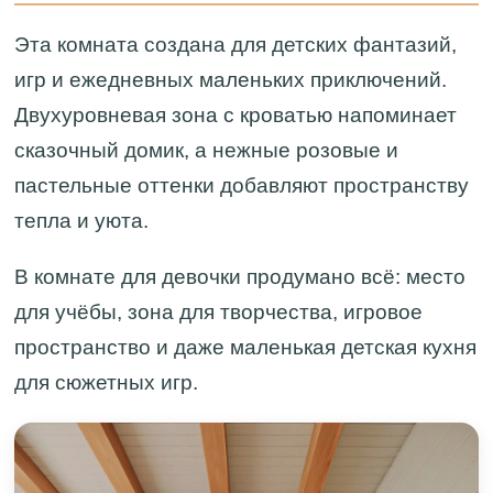
Эта комната создана для детских фантазий,
игр и ежедневных маленьких приключений.
Двухуровневая зона с кроватью напоминает
сказочный домик, а нежные розовые и
пастельные оттенки добавляют пространству
тепла и уюта.
В комнате для девочки продумано всё: место
для учёбы, зона для творчества, игровое
пространство и даже маленькая детская кухня
для сюжетных игр.