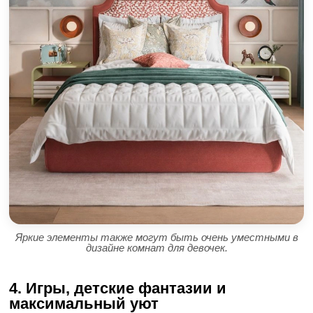
Яркие элементы также могут быть очень уместными в
дизайне комнат для девочек.
4. Игры, детские фантазии и
максимальный уют