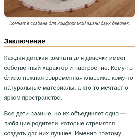
Комната создана для комфортной жизни двух девочек.
Заключение
Каждая детская комната для девочки имеет
собственный характер и настроение. Кому-то
ближе нежная современная классика, кому-то
натуральные материалы, а кто-то мечтает о
ярком пространстве.
Все дети разные, но их объединяет одно —
любящие родители, которые стремятся
создать для них лучшее. Именно поэтому