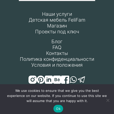
Наши услуги
Детская мебель FeliFam
Магазин
Проекты под ключ
Блог
FAQ
Контакты
Политика конфиденциальности
Условия и положения
We use cookies to ensure that we give you the best
experience on our website. If you continue to use this site we
© Все права защищены 2024
will assume that you are happy with it.
Ok