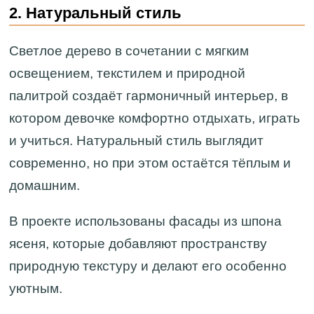
2. Натуральный стиль
Светлое дерево в сочетании с мягким
освещением, текстилем и природной
палитрой создаёт гармоничный интерьер, в
котором девочке комфортно отдыхать, играть
и учиться. Натуральный стиль выглядит
современно, но при этом остаётся тёплым и
домашним.
В проекте использованы фасады из шпона
ясеня, которые добавляют пространству
природную текстуру и делают его особенно
уютным.