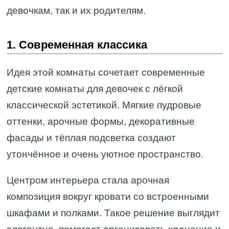
девочкам, так и их родителям.
1. Современная классика
Идея этой комнаты сочетает современные
детские комнаты для девочек с лёгкой
классической эстетикой. Мягкие пудровые
оттенки, арочные формы, декоративные
фасады и тёплая подсветка создают
утончённое и очень уютное пространство.
Центром интерьера стала арочная
композиция вокруг кровати со встроенными
шкафами и полками. Такое решение выглядит