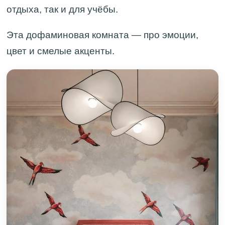
отдыха, так и для учёбы.
Эта дофаминовая комната — про эмоции,
цвет и смелые акценты.