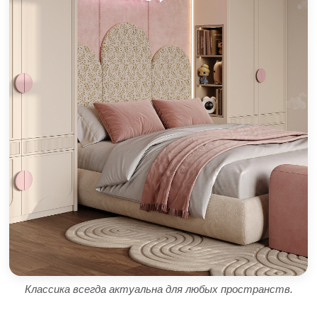
Классика всегда актуальна для любых пространств.