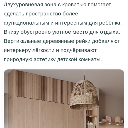
Двухуровневая зона с кроватью помогает
сделать пространство более
функциональным и интересным для ребёнка.
Внизу обустроено уютное место для отдыха.
Вертикальные деревянные рейки добавляют
интерьеру лёгкости и подчёркивают
природную эстетику детской комнаты.