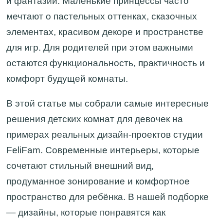
и фантазии. Маленькие принцессы часто
мечтают о пастельных оттенках, сказочных
элементах, красивом декоре и пространстве
для игр. Для родителей при этом важными
остаются функциональность, практичность и
комфорт будущей комнаты.
В этой статье мы собрали самые интересные
решения детских комнат для девочек на
примерах реальных дизайн-проектов студии
FeliFam
. Современные интерьеры, которые
сочетают стильный внешний вид,
продуманное зонирование и комфортное
пространство для ребёнка. В нашей подборке
— дизайны, которые понравятся как