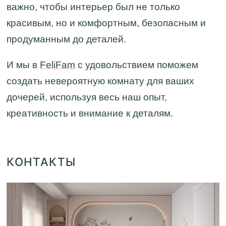
важно, чтобы интерьер был не только
красивым, но и комфортным, безопасным и
продуманным до деталей.
И мы в
FeliFam
с удовольствием поможем
создать невероятную комнату для ваших
дочерей, используя весь наш опыт,
креативность и внимание к деталям.
КОНТАКТЫ