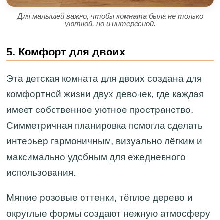
Для малышей важно, чтобы комната была не только
уютной, но и интересной.
5. Комфорт для двоих
Эта детская комната для двоих создана для
комфортной жизни двух девочек, где каждая
имеет собственное уютное пространство.
Симметричная планировка помогла сделать
интерьер гармоничным, визуально лёгким и
максимально удобным для ежедневного
использования.
Мягкие розовые оттенки, тёплое дерево и
округлые формы создают нежную атмосферу