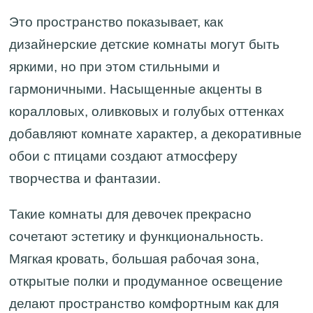
Это пространство показывает, как
дизайнерские детские комнаты могут быть
яркими, но при этом стильными и
гармоничными. Насыщенные акценты в
коралловых, оливковых и голубых оттенках
добавляют комнате характер, а декоративные
обои с птицами создают атмосферу
творчества и фантазии.
Такие комнаты для девочек прекрасно
сочетают эстетику и функциональность.
Мягкая кровать, большая рабочая зона,
открытые полки и продуманное освещение
делают пространство комфортным как для