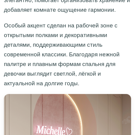
элегантно, помогает организовать хранение и
добавляет комнате ощущение гармонии.
Особый акцент сделан на рабочей зоне с
открытыми полками и декоративными
деталями, поддерживающими стиль
современной классики. Благодаря нежной
палитре и плавным формам спальня для
девочки выглядит светлой, лёгкой и
актуальной на долгие годы.