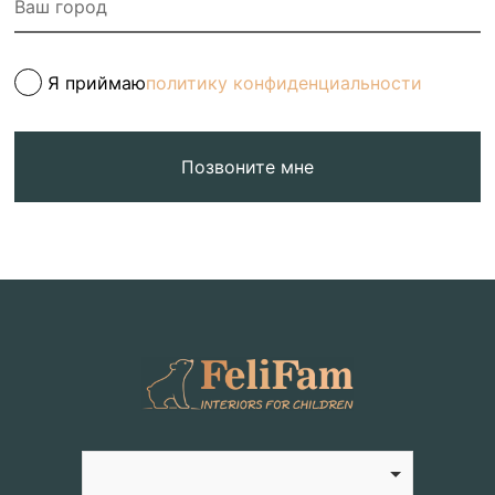
Я приймаю
политику конфиденциальности
Позвоните мне