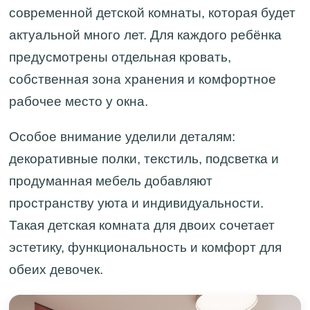
современной детской комнаты, которая будет
актуальной много лет. Для каждого ребёнка
предусмотрены отдельная кровать,
собственная зона хранения и комфортное
рабочее место у окна.
Особое внимание уделили деталям:
декоративные полки, текстиль, подсветка и
продуманная мебель добавляют
пространству уюта и индивидуальности.
Такая детская комната для двоих сочетает
эстетику, функциональность и комфорт для
обеих девочек.