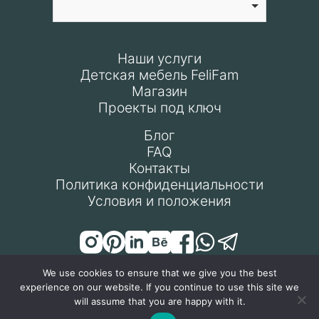
Наши услуги
Детская мебель FeliFam
Магазин
Проекты под ключ
Блог
FAQ
Контакты
Политика конфиденциальности
Условия и положения
We use cookies to ensure that we give you the best
experience on our website. If you continue to use this site we
© Все права защищены 2024
will assume that you are happy with it.