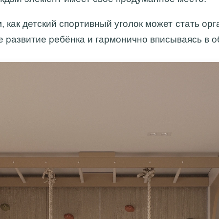
, как детский спортивный уголок может стать ор
 развитие ребёнка и гармонично вписываясь в о