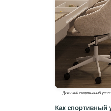
Детский спортивный уголо
Как спортивный 