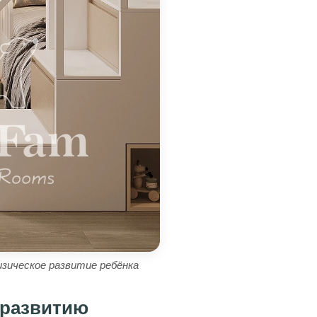
зическое развитие ребёнка
 развитию