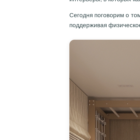
Сегодня поговорим о том
поддерживая физическое