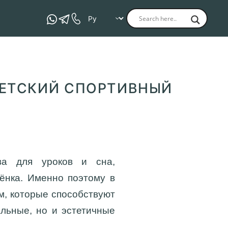
ДЕТСКИЙ СПОРТИВНЫЙ
ва для уроков и сна,
ёнка. Именно поэтому в
м, которые способствуют
альные, но и эстетичные