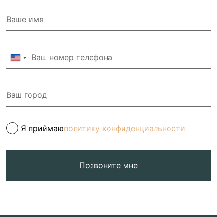
Я приймаю
политику конфиденциальности
Позвоните мне