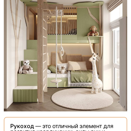
Рукоход
— это отличный элемент для