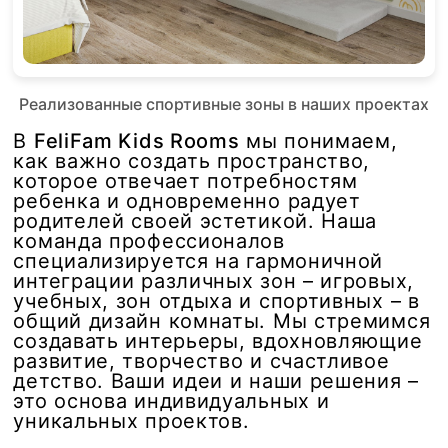
Реализованные спортивные зоны в наших проектах
В
FeliFam Kids Rooms
мы понимаем,
как важно создать пространство,
которое отвечает потребностям
ребенка и одновременно радует
родителей своей эстетикой. Наша
команда профессионалов
специализируется на гармоничной
интеграции различных зон – игровых,
учебных, зон отдыха и спортивных – в
общий дизайн комнаты. Мы стремимся
создавать интерьеры, вдохновляющие
развитие, творчество и счастливое
детство. Ваши идеи и наши решения –
это основа индивидуальных и
уникальных проектов.