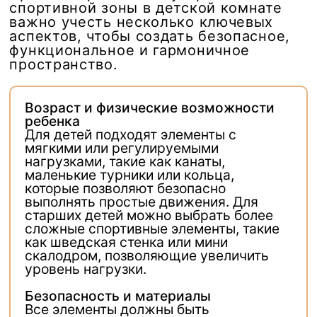
спортивной зоны в детской комнате
важно учесть несколько ключевых
аспектов, чтобы создать безопасное,
функциональное и гармоничное
пространство.
Возраст и физические возможности
ребенка
Для детей подходят элементы с
мягкими или регулируемыми
нагрузками, такие как канаты,
маленькие турники или кольца,
которые позволяют безопасно
выполнять простые движения. Для
старших детей можно выбрать более
сложные спортивные элементы, такие
как шведская стенка или мини
скалодром, позволяющие увеличить
уровень нагрузки.
Безопасность и материалы
Все элементы должны быть