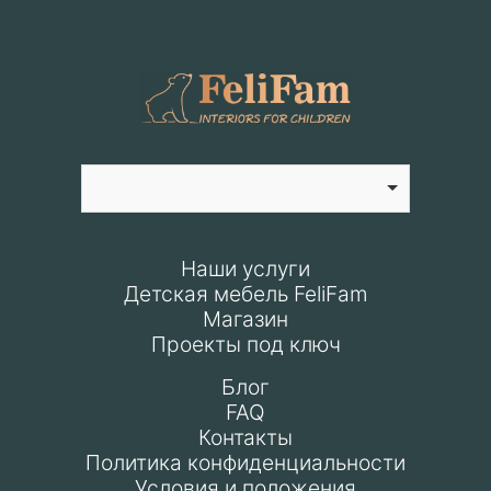
Наши услуги
Детская мебель FeliFam
Магазин
Проекты под ключ
Блог
FAQ
Контакты
Политика конфиденциальности
Условия и положения