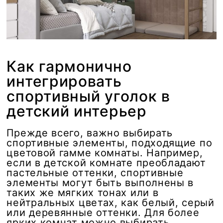
Как гармонично
интегрировать
спортивный уголок в
детский интерьер
Прежде всего, важно выбирать
спортивные элементы, подходящие по
цветовой гамме комнаты. Например,
если в детской комнате преобладают
пастельные оттенки, спортивные
элементы могут быть выполнены в
таких же мягких тонах или в
нейтральных цветах, как белый, серый
или деревянные оттенки. Для более
ярких комнат можно выбирать