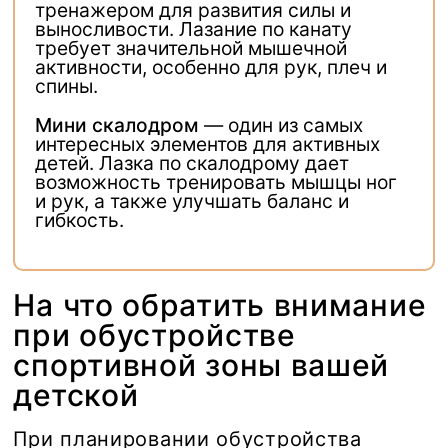
тренажером для развития силы и
выносливости. Лазание по канату
требует значительной мышечной
активности, особенно для рук, плеч и
спины.
Мини скалодром
— один из самых
интересных элементов для активных
детей. Лазка по скалодрому дает
возможность тренировать мышцы ног
и рук, а также улучшать баланс и
гибкость.
На что обратить внимание
при обустройстве
спортивной зоны вашей
детской
При планировании обустройства