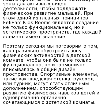
зоны для активных видов
деятельности, чтобы поддержать
физическое развитие малышей. При
этом одной из главных принципов
FeliFam Kids Rooms является создание
не только функциональных, но и
эстетических пространств, где каждый
элемент имеет значение.
Поэтому сегодня мы поговорим о том,
как правильно обустроить зону
физических активностей в детской
комнате, чтобы она была не только
функциональна, но и гармонично
вписывалась в общий дизайн
пространства. Спортивные элементы,
такие как шведская стенка, рукоход
или турник, могут стать отличным
дополнением, способствующим
развитию физических навыков детей и
одновременно органично
сочетающимся с эстетикой комнаты.