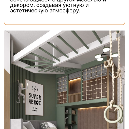
декором, создавая уютную и
эстетическую атмосферу.