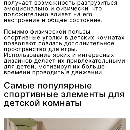
получает возможность разгрузиться
эмоционально и физически, что
положительно влияет на его
настроение и общее состояние.
Помимо физической пользы
спортивные уголки в детских комнатах
позволяют создать дополнительное
пространство для игры.
Использование ярких и интересных
дизайнов делает их привлекательными
для детей, мотивируя их больше
времени проводить в движении.
Самые популярные
спортивные элементы для
детской комнаты