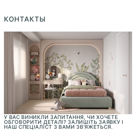
КОНТАКТЫ
У ВАС ВИНИКЛИ ЗАПИТАННЯ, ЧИ ХОЧЕТЕ
ОБГОВОРИТИ ДЕТАЛІ? ЗАЛИШІТЬ ЗАЯВКУ І
НАШ СПЕЦІАЛІСТ З ВАМИ ЗВ’ЯЖЕТЬСЯ.