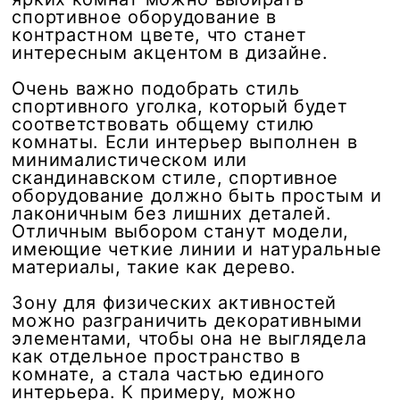
спортивное оборудование в
контрастном цвете, что станет
интересным акцентом в дизайне.
Очень важно подобрать стиль
спортивного уголка, который будет
соответствовать общему стилю
комнаты. Если интерьер выполнен в
минималистическом или
скандинавском стиле, спортивное
оборудование должно быть простым и
лаконичным без лишних деталей.
Отличным выбором станут модели,
имеющие четкие линии и натуральные
материалы, такие как дерево.
Зону для физических активностей
можно разграничить декоративными
элементами, чтобы она не выглядела
как отдельное пространство в
комнате, а стала частью единого
интерьера. К примеру, можно