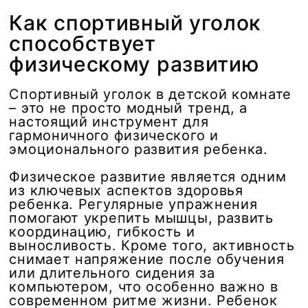
Как спортивный уголок
способствует
физическому развитию
Спортивный уголок в детской комнате
– это не просто модный тренд, а
настоящий инструмент для
гармоничного физического и
эмоционального развития ребенка.
Физическое развитие является одним
из ключевых аспектов здоровья
ребенка. Регулярные упражнения
помогают укрепить мышцы, развить
координацию, гибкость и
выносливость. Кроме того, активность
снимает напряжение после обучения
или длительного сидения за
компьютером, что особенно важно в
современном ритме жизни. Ребенок