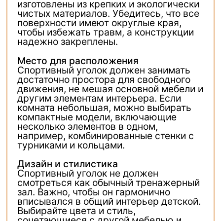
изготовлены из крепких и экологически
чистых материалов. Убедитесь, что все
поверхности имеют округлые края,
чтобы избежать травм, а конструкции
надежно закреплены.
Место для расположения
Спортивный уголок должен занимать
достаточно простора для свободного
движения, не мешая основной мебели и
другим элементам интерьера. Если
комната небольшая, можно выбирать
компактные модели, включающие
несколько элементов в одном,
например, комбинированные стенки с
турниками и кольцами.
Дизайн и стилистика
Спортивный уголок не должен
смотреться как обычный тренажерный
зал. Важно, чтобы он гармонично
вписывался в общий интерьер детской.
Выбирайте цвета и стиль,
сочетающиеся с другой мебелью и