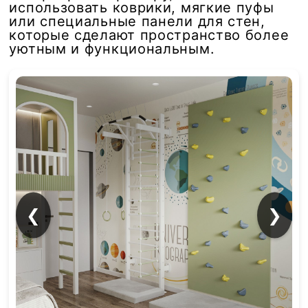
использовать коврики, мягкие пуфы
или специальные панели для стен,
которые сделают пространство более
уютным и функциональным.
❮
❯