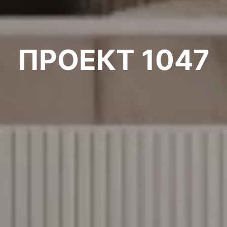
ПРОЕКТ 1047