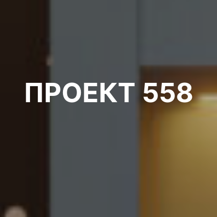
ПРОЕКТ 558