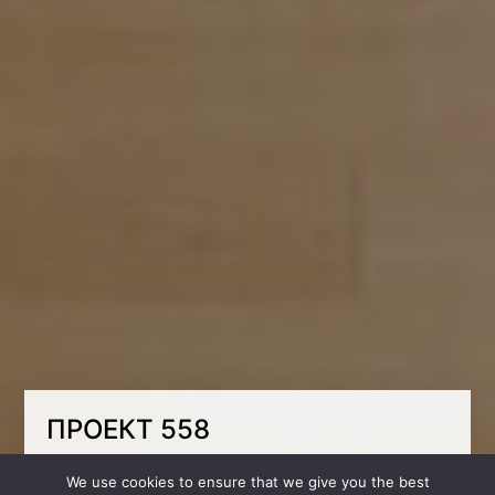
ПРОЕКТ 558
Молодой человек увлекается Лего, и мы
We use cookies to ensure that we give you the best