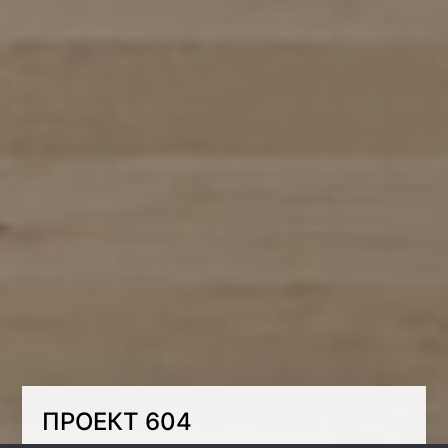
ПРОЕКТ 604