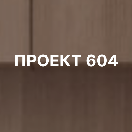
ПРОЕКТ 604