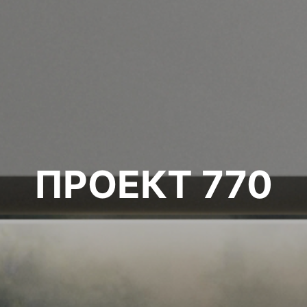
ПРОЕКТ 770