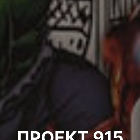
ПРОЕКТ 915