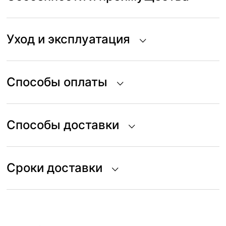
Уход и эксплуатация
Способы оплаты
Способы доставки
Сроки доставки