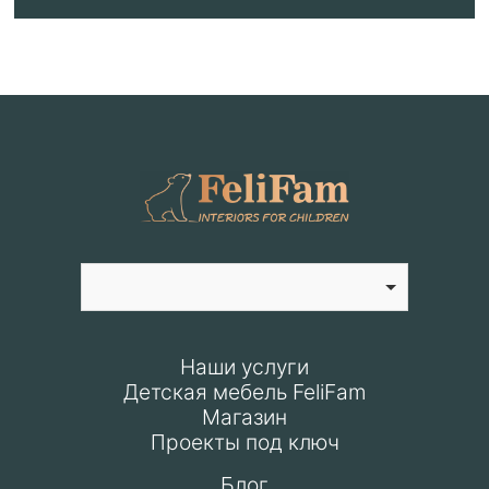
Наши услуги
Детская мебель FeliFam
Магазин
Проекты под ключ
Блог