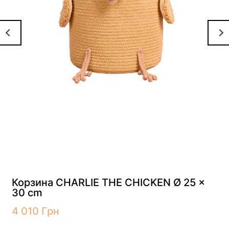
м
Корзина CHARLIE THE CHICKEN Ø 25 x
30 cm
4 010
Грн