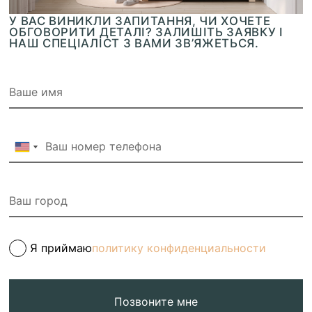
У ВАС ВИНИКЛИ ЗАПИТАННЯ, ЧИ ХОЧЕТЕ
ОБГОВОРИТИ ДЕТАЛІ? ЗАЛИШІТЬ ЗАЯВКУ І
НАШ СПЕЦІАЛІСТ З ВАМИ ЗВ’ЯЖЕТЬСЯ.
Я приймаю
политику конфиденциальности
Позвоните мне