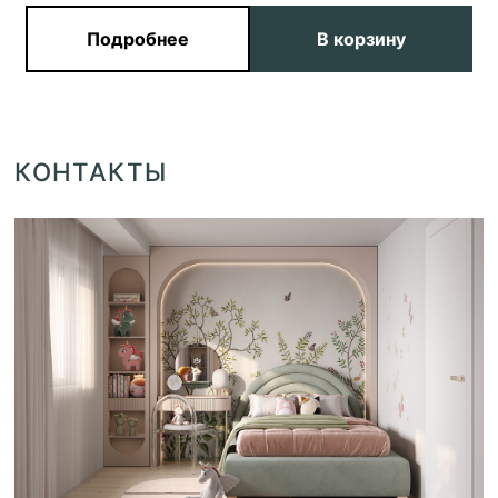
Подробнее
В корзину
КОНТАКТЫ