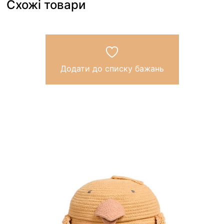
Схожі товари
Додати до списку бажань