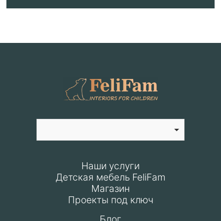
Наши услуги
Детская мебель FeliFam
Магазин
Проекты под ключ
Блог