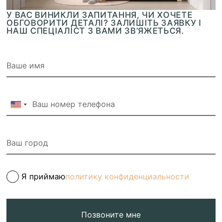
У ВАС ВИНИКЛИ ЗАПИТАННЯ, ЧИ ХОЧЕТЕ
ОБГОВОРИТИ ДЕТАЛІ? ЗАЛИШІТЬ ЗАЯВКУ І
НАШ СПЕЦІАЛІСТ З ВАМИ ЗВ’ЯЖЕТЬСЯ.
Я приймаю
политику конфиденциальности
Позвоните мне