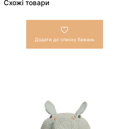
Схожі товари
Додати до списку бажань