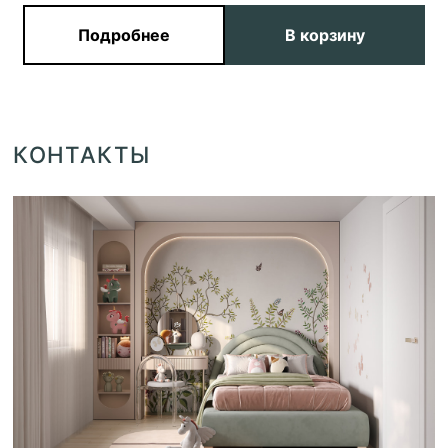
Подробнее
В корзину
КОНТАКТЫ