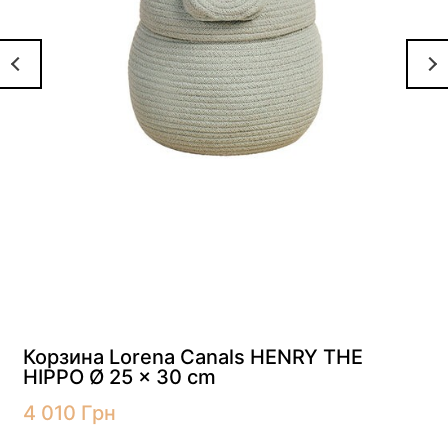
Корзина Lorena Canals HENRY THE
HIPPO Ø 25 x 30 cm
4 010
Грн