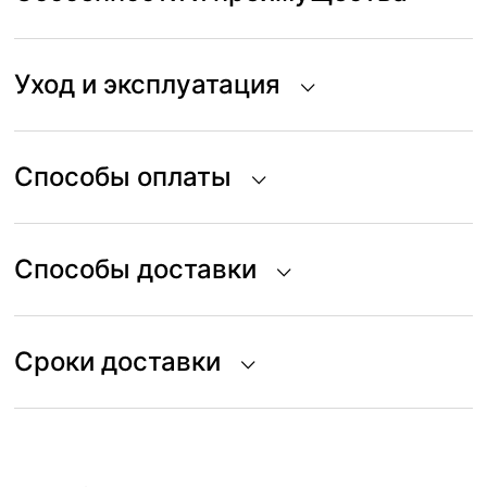
Уход и эксплуатация
Способы оплаты
Способы доставки
Сроки доставки