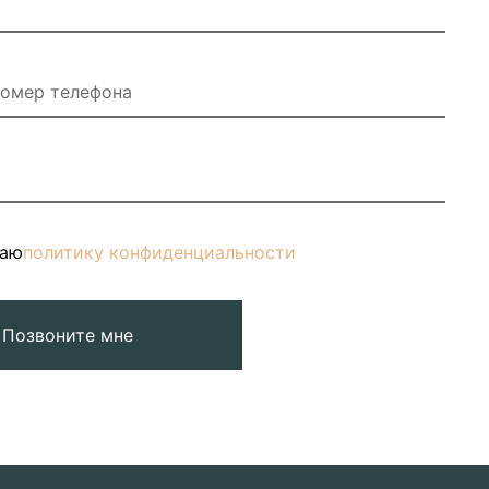
маю
политику конфиденциальности
Позвоните мне