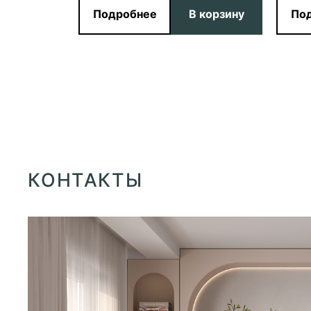
Подробнее
В корзину
По
КОНТАКТЫ