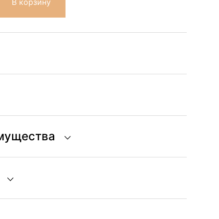
В корзину
имущества