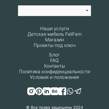
Наши услуги
Детская мебель FeliFam
Магазин
Проекты под ключ
Блог
FAQ
Контакты
Политика конфиденциальности
Условия и положения
© Все права защищены 2024