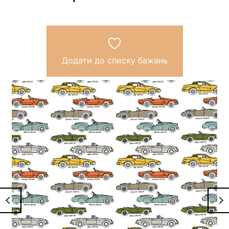
Додати до списку бажань