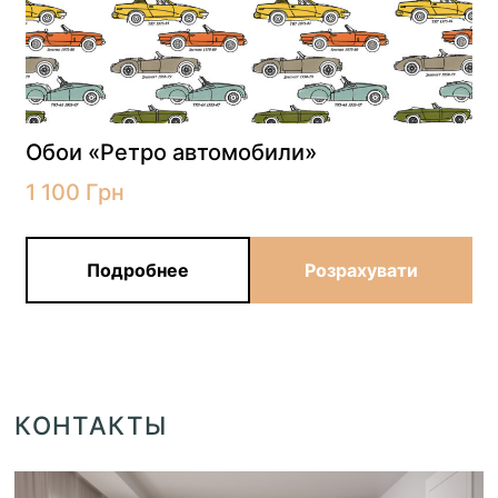
Обои «Ретро автомобили»
1 100
Грн
Подробнее
Розрахувати
КОНТАКТЫ