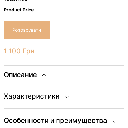
Product Price
Розрахувати
1 100
Грн
Описание
Характеристики
Особенности и преимущества