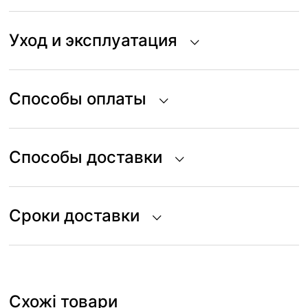
Уход и эксплуатация
Способы оплаты
Способы доставки
Сроки доставки
Схожі товари