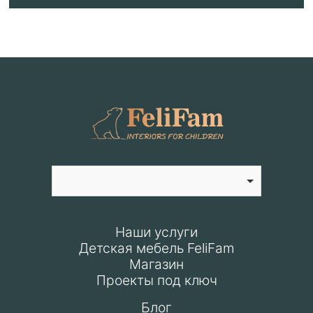
Наши услуги
Детская мебель FeliFam
Магазин
Проекты под ключ
Блог