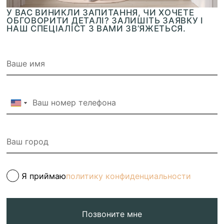
У ВАС ВИНИКЛИ ЗАПИТАННЯ, ЧИ ХОЧЕТЕ
ОБГОВОРИТИ ДЕТАЛІ? ЗАЛИШІТЬ ЗАЯВКУ І
НАШ СПЕЦІАЛІСТ З ВАМИ ЗВ’ЯЖЕТЬСЯ.
Я приймаю
политику конфиденциальности
Позвоните мне