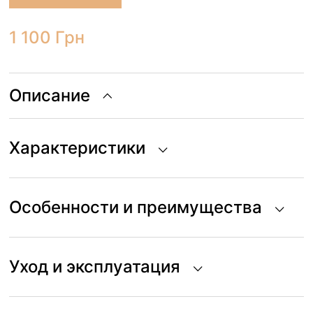
1 100
Грн
Описание
Характеристики
Особенности и преимущества
Уход и эксплуатация