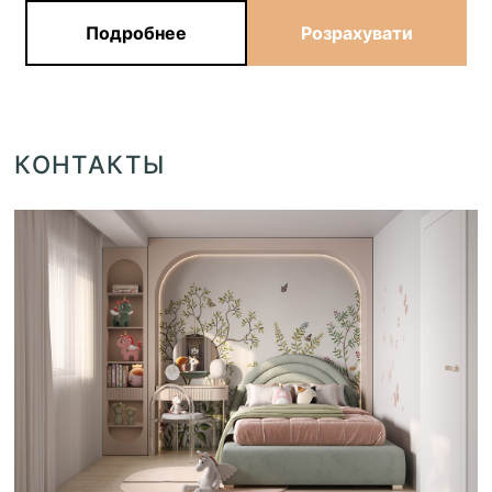
Подробнее
Розрахувати
КОНТАКТЫ