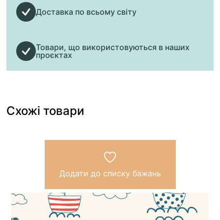
Доставка по всьому світу
Товари, що використовуються в наших
проєктах
Схожі товари
Додати до списку бажань