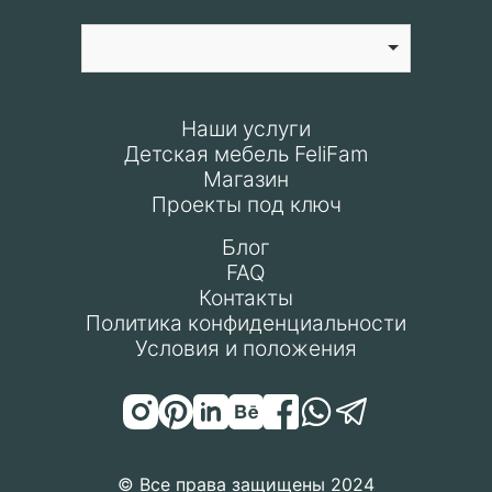
Наши услуги
Детская мебель FeliFam
Магазин
Проекты под ключ
Блог
FAQ
Контакты
Политика конфиденциальности
Условия и положения
© Все права защищены 2024