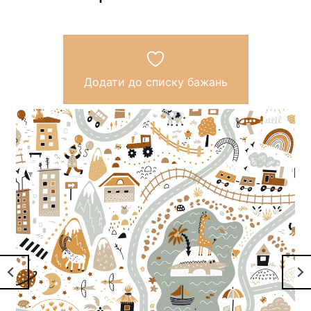
Додати до списку бажань