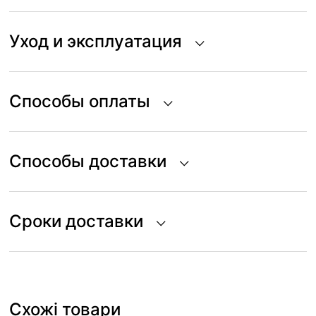
Уход и эксплуатация
Способы оплаты
Способы доставки
Сроки доставки
Схожі товари