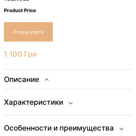
Product Price
Розрахувати
1 100
Грн
Описание
Характеристики
Особенности и преимущества