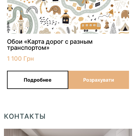
Обои «Карта дорог с разным
транспортом»
1 100
Грн
Подробнее
Розрахувати
КОНТАКТЫ