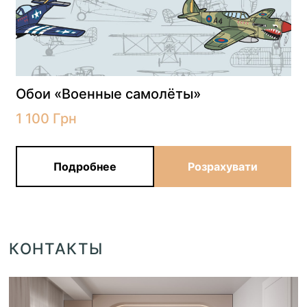
Обои «Военные самолёты»
1 100
Грн
Подробнее
Розрахувати
КОНТАКТЫ