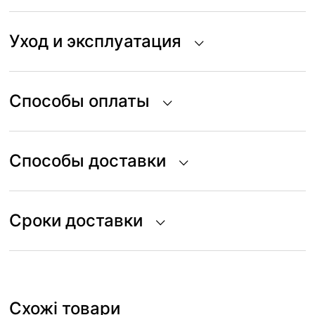
Уход и эксплуатация
Способы оплаты
Способы доставки
Сроки доставки
Схожі товари