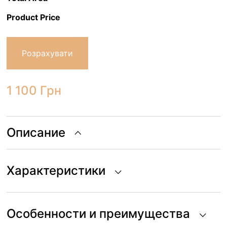
Product Price
Розрахувати
1 100
Грн
Описание
Характеристики
Особенности и преимущества