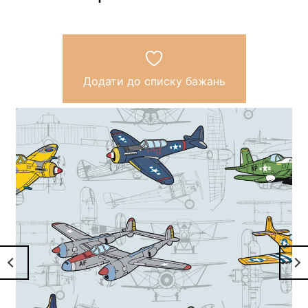
Додати до списку бажань