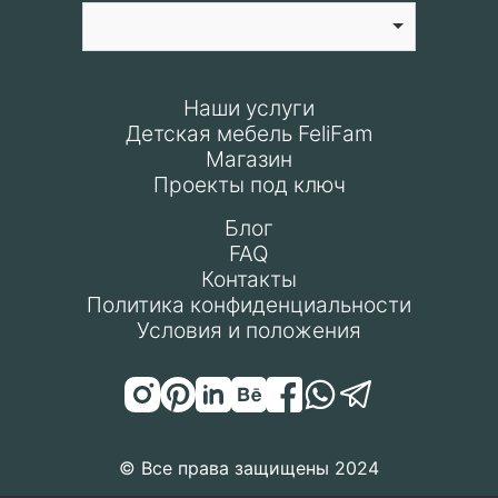
Наши услуги
Детская мебель FeliFam
Магазин
Проекты под ключ
Блог
FAQ
Контакты
Политика конфиденциальности
Условия и положения
© Все права защищены 2024