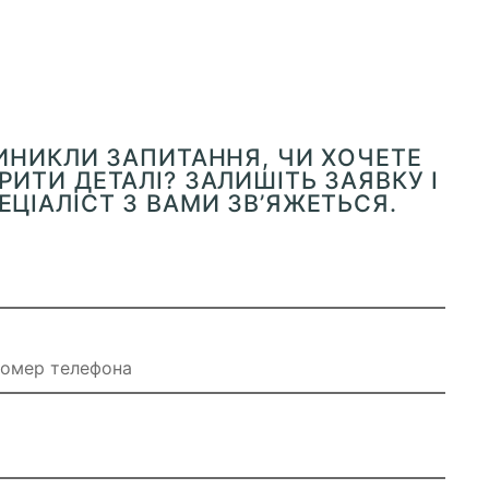
ВИНИКЛИ ЗАПИТАННЯ, ЧИ ХОЧЕТЕ
ИТИ ДЕТАЛІ? ЗАЛИШІТЬ ЗАЯВКУ І
ЕЦІАЛІСТ З ВАМИ ЗВ’ЯЖЕТЬСЯ.