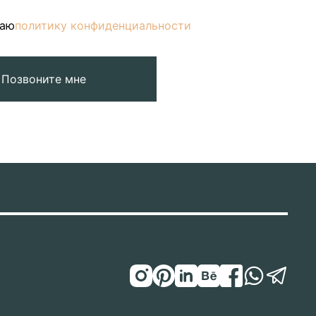
маю
политику конфиденциальности
Позвоните мне