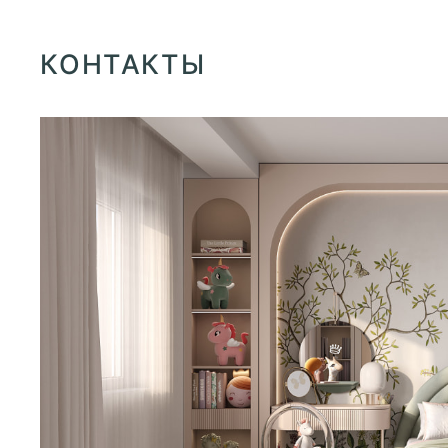
КОНТАКТЫ