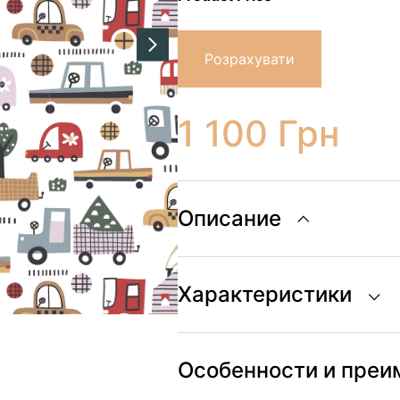
Розрахувати
1 100
Грн
Описание
Характеристики
Особенности и пре