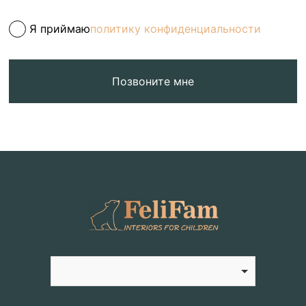
Я приймаю
политику конфиденциальности
Позвоните мне