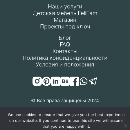
Наши услуги
Детская мебель FeliFam
Магазин
Проекты под ключ
Блог
FAQ
Контакты
Политика конфиденциальности
Условия и положения
© Все права защищены 2024
We use cookies to ensure that we give you the best experience
on our website. If you continue to use this site we will assume
that you are happy with it.