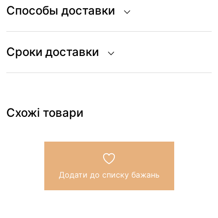
Способы доставки
Сроки доставки
Схожі товари
Додати до списку бажань