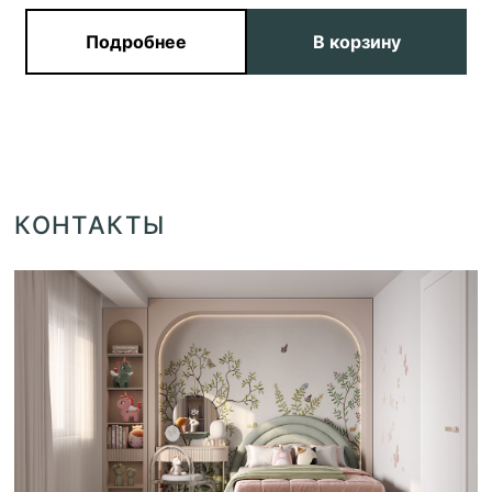
Подробнее
В корзину
КОНТАКТЫ