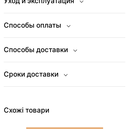
Уход и эксплуатация
Способы оплаты
Способы доставки
Сроки доставки
Схожі товари