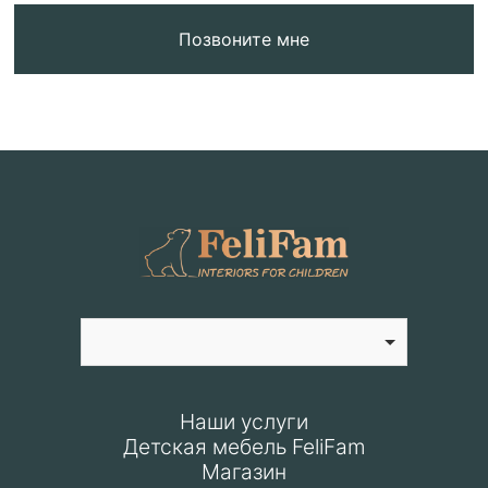
Позвоните мне
Наши услуги
Детская мебель FeliFam
Магазин