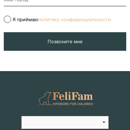
Я приймаю
политику конфиденциальности
Позвоните мне