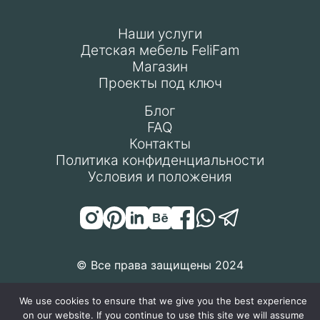
Наши услуги
Детская мебель FeliFam
Магазин
Проекты под ключ
Блог
FAQ
Контакты
Политика конфиденциальности
Условия и положения
© Все права защищены 2024
We use cookies to ensure that we give you the best experience
on our website. If you continue to use this site we will assume