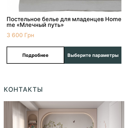
Постельное белье для младенцев Home
me «Млечный путь»
3 600
Грн
Подробнее
Выберите параметры
КОНТАКТЫ