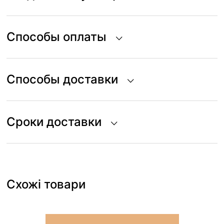
Способы оплаты
Способы доставки
Сроки доставки
Схожі товари