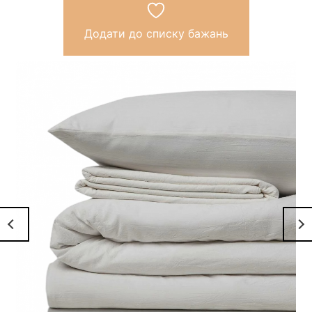
Додати до списку бажань