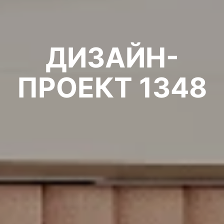
ДИЗАЙН-
ПРОЕКТ 1348